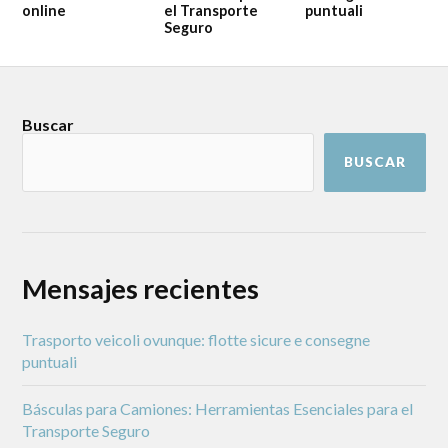
online
el Transporte
puntuali
Seguro
Buscar
BUSCAR
Mensajes recientes
Trasporto veicoli ovunque: flotte sicure e consegne
puntuali
Básculas para Camiones: Herramientas Esenciales para el
Transporte Seguro