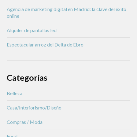
Agencia de marketing digital en Madrid: la clave del éxito
online
Alquiler de pantallas led
Espectacular arroz del Delta de Ebro
Categorías
Belleza
Casa/Interiorismo/Diseño
Compras / Moda
Food