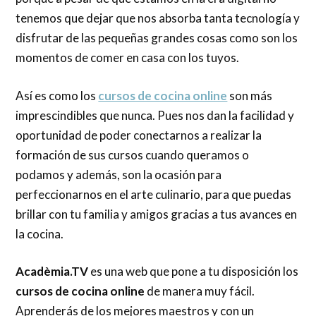
tenemos que dejar que nos absorba tanta tecnología y
disfrutar de las pequeñas grandes cosas como son los
momentos de comer en casa con los tuyos.
Así es como los
cursos de cocina online
son más
imprescindibles que nunca. Pues nos dan la facilidad y
oportunidad de poder conectarnos a realizar la
formación de sus cursos cuando queramos o
podamos y además, son la ocasión para
perfeccionarnos en el arte culinario, para que puedas
brillar con tu familia y amigos gracias a tus avances en
la cocina.
Acadèmia.TV
es una web que pone a tu disposición los
cursos de cocina online
de manera muy fácil.
Aprenderás de los mejores maestros y con un