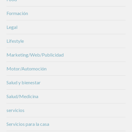
Formación
Legal
Lifestyle
Marketing/Web/Publicidad
Motor/Automoción
Salud y bienestar
Salud/Medicina
servicios
Servicios para la casa