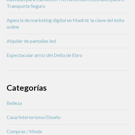
Transporte Seguro
Agencia de marketing digital en Madrid: la clave del éxito
online
Alquiler de pantallas led
Espectacular arroz del Delta de Ebro
Categorías
Belleza
Casa/Interiorismo/Diseño
Compras / Moda