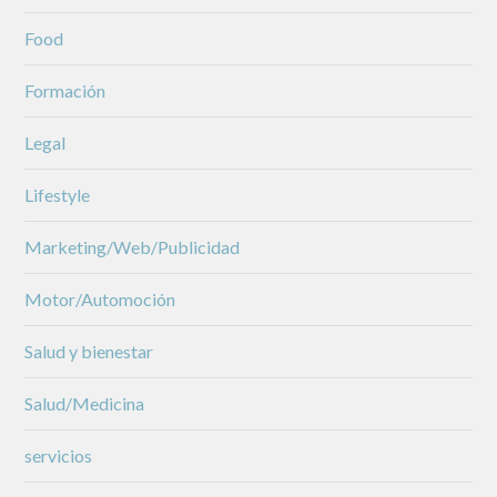
Food
Formación
Legal
Lifestyle
Marketing/Web/Publicidad
Motor/Automoción
Salud y bienestar
Salud/Medicina
servicios